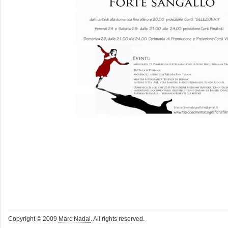
Copyright © 2009
Marc Nadal
. All rights reserved.