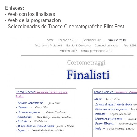
Enlaces:
- Web con los finalistas
- Web de la programación
- Seleccionados de Tracce Cinematografiche Film Fest