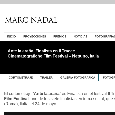
INICIO
PROYECCIONES
PREMIOS
NOTICIAS
FOTOGRAFÍA
Ante la araña, Finalista en II Tracce
Cinematografiche Film Festival – Nettuno, Italia
CORTOMETRAJE
TRAILER
GALERÍA FOTOGRÁFICA
FOTOGR
El cortometraje “
Ante la araña
” es Finalista en el festival
II 
Film Festival
, uno de los siete finalistas en tema social, qu
(Roma), Italia, el 24 de mayo.