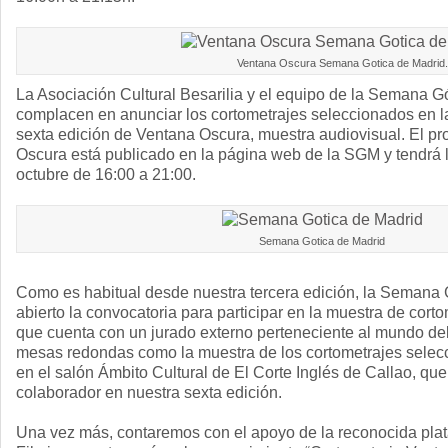
Ventana Oscura Semana Gotica de Madrid.
La Asociación Cultural Besarilia y el equipo de la Semana G
complacen en anunciar los cortometrajes seleccionados en la
sexta edición de Ventana Oscura, muestra audiovisual. El p
Oscura está publicado en la página web de la SGM y tendrá 
octubre de 16:00 a 21:00.
Semana Gotica de Madrid
Como es habitual desde nuestra tercera edición, la Semana 
abierto la convocatoria para participar en la muestra de cor
que cuenta con un jurado externo perteneciente al mundo del 
mesas redondas como la muestra de los cortometrajes selecc
en el salón Ámbito Cultural de El Corte Inglés de Callao, q
colaborador en nuestra sexta edición.
Una vez más, contaremos con el apoyo de la reconocida plat