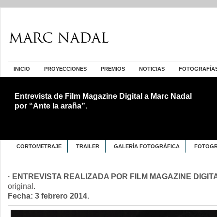
INICIO
PROYECCIONES
PREMIOS
NOTICIAS
FOTOGRAFÍA
Entrevista de Film Magazine Digital a Marc Nadal
por “Ante la araña”.
CORTOMETRAJE
TRAILER
GALERÍA FOTOGRÁFICA
FOTOGR
· ENTREVISTA REALIZADA POR FILM MAGAZINE DIGIT
original
.
Fecha: 3 febrero 2014.