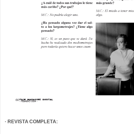
· REVISTA COMPLETA: