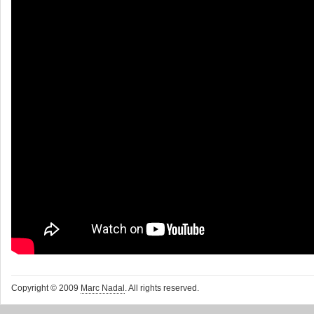
Copyright © 2009
Marc Nadal
. All rights reserved.