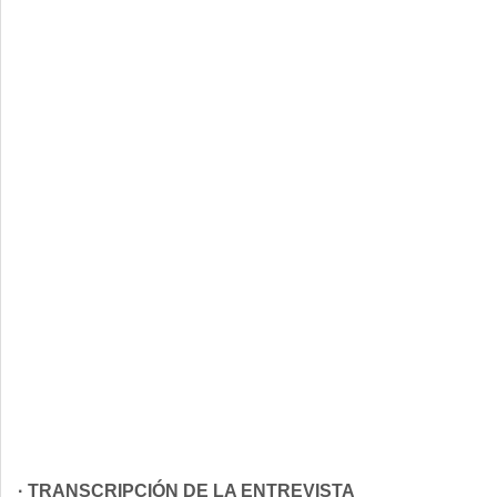
· TRANSCRIPCIÓN DE LA ENTREVISTA