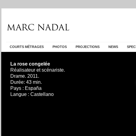
COURTS MÉTRAGES
PHOTOS
PROJECTIONS
NEWS
SPEC
La rose congelée
Réalisateur et scénariste.
Drame. 2011.
Durée: 43 min.
Pays : España
Langue : Castellano