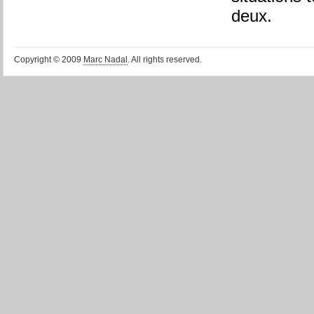
deux.
Copyright © 2009
Marc Nadal
. All rights reserved.