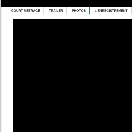
COURT MÉTRAGE
TRAILER
PHOTOS
L'ENREGISTREMENT