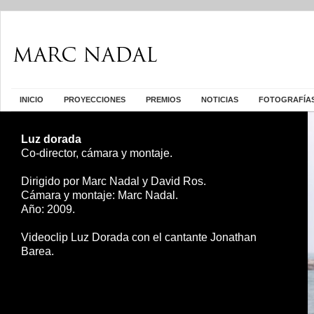
INICIO
PROYECCIONES
PREMIOS
NOTICIAS
FOTOGRAFÍA
Luz dorada
Co-director, cámara y montaje.
Dirigido por Marc Nadal y David Ros.
Cámara y montaje: Marc Nadal.
Año: 2009.
Videoclip Luz Dorada con el cantante Jonathan
Barea.