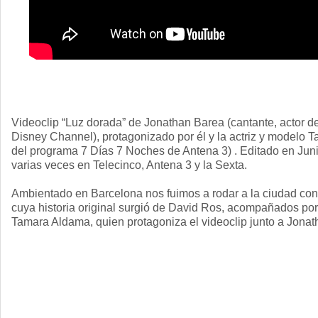
Videoclip “Luz dorada” de Jonathan Barea (cantante, actor d
Disney Channel), protagonizado por él y la actriz y modelo
del programa 7 Días 7 Noches de Antena 3) . Editado en Jun
varias veces en Telecinco, Antena 3 y la Sexta.
Ambientado en Barcelona nos fuimos a rodar a la ciudad con
cuya historia original surgió de David Ros, acompañados por 
Tamara Aldama, quien protagoniza el videoclip junto a Jonat