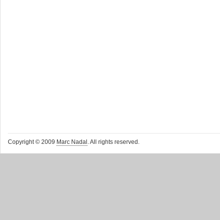
Copyright © 2009
Marc Nadal
. All rights reserved.