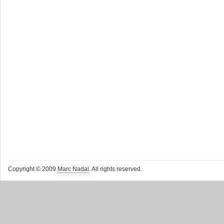
Copyright © 2009
Marc Nadal
. All rights reserved.