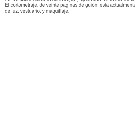
El cortometraje, de veinte paginas de guión, esta actualment
de luz, vestuario, y maquillaje.