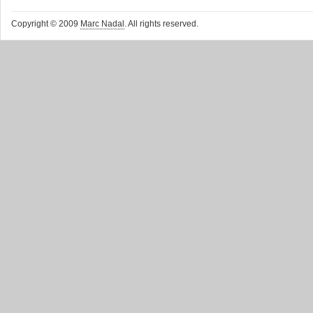
Copyright © 2009
Marc Nadal
. All rights reserved.