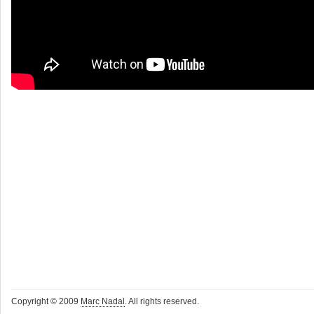
Copyright © 2009
Marc Nadal
. All rights reserved.