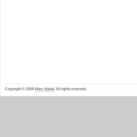
Copyright © 2009
Marc Nadal
. All rights reserved.