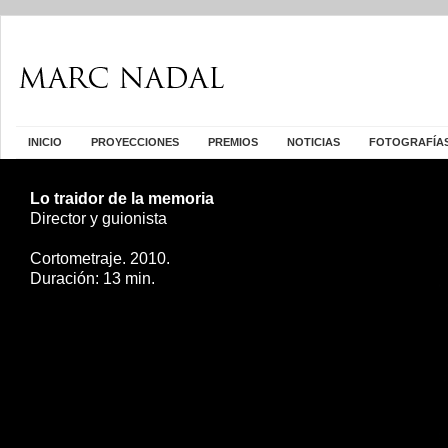
INICIO
PROYECCIONES
PREMIOS
NOTICIAS
FOTOGRAFÍA
Lo traidor de la memoria
Director y guionista
Cortometraje. 2010.
Duración: 13 min.