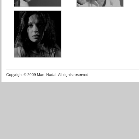
Copyright © 2009
Marc Nadal
. All rights reserved.