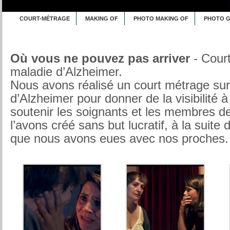
COURT-MÉTRAGE
MAKING OF
PHOTO MAKING OF
PHOTO 
Où vous ne pouvez pas arriver
- Court
maladie d’Alzheimer.
Nous avons réalisé un court métrage sur
d’Alzheimer pour donner de la visibilité à
soutenir les soignants et les membres de
l’avons créé sans but lucratif, à la suite
que nous avons eues avec nos proches.