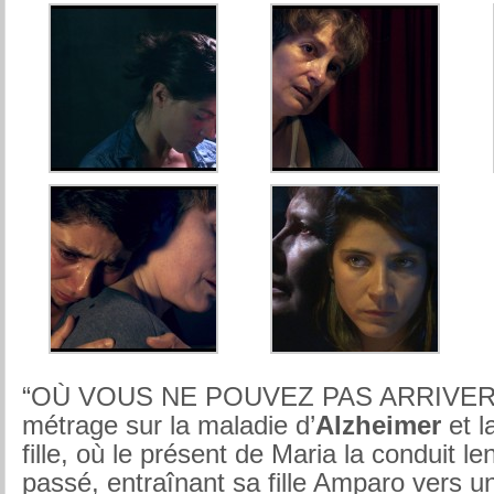
“OÙ VOUS NE POUVEZ PAS ARRIVER” e
métrage sur la maladie d’
Alzheimer
et l
fille, où le présent de Maria la conduit l
passé, entraînant sa fille Amparo vers un