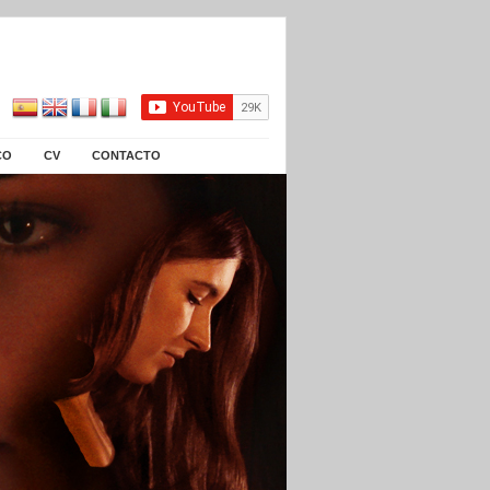
CO
CV
CONTACTO