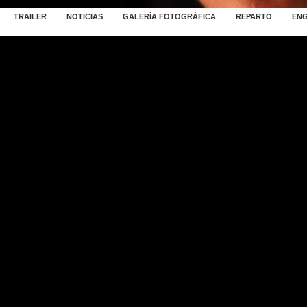
TRAILER
NOTICIAS
GALERÍA FOTOGRÁFICA
REPARTO
ENG