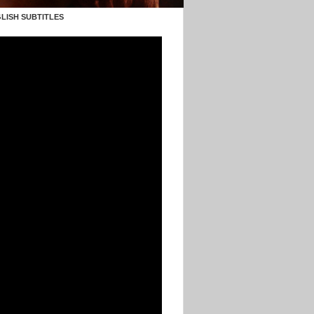
LISH SUBTITLES