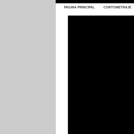
PAGINA PRINCIPAL
CORTOMETRAJE