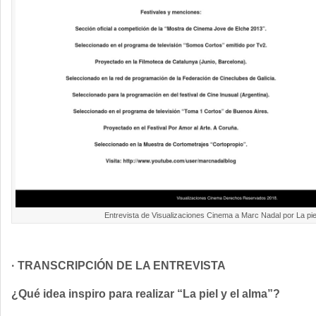
Entrevista de Visualizaciones Cinema a Marc Nadal por La piel
· TRANSCRIPCIÓN DE LA ENTREVISTA
¿Qué idea inspiro para realizar “La piel y el alma”?