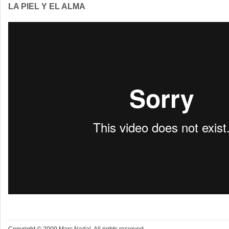
LA PIEL Y EL ALMA