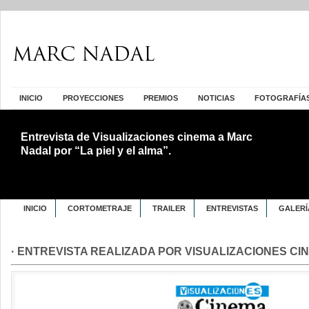
INICIO
PROYECCIONES
PREMIOS
NOTICIAS
FOTOGRAFÍA
Entrevista de Visualizaciones cinema a Marc
Nadal por “La piel y el alma”.
INICIO
CORTOMETRAJE
TRAILER
ENTREVISTAS
GALERÍ
· ENTREVISTA REALIZADA POR VISUALIZACIONES CI