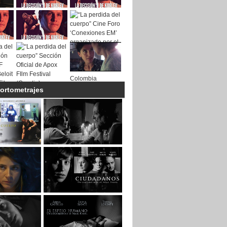
cortometrajes