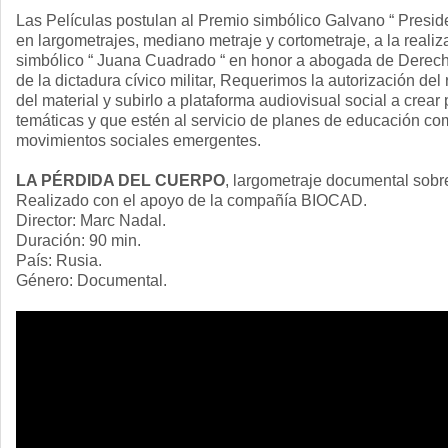
Las Películas postulan al Premio simbólico Galvano “ Presid
en largometrajes, mediano metraje y cortometraje, a la reali
simbólico “ Juana Cuadrado “ en honor a abogada de Dere
de la dictadura cívico militar, Requerimos la autorización del
del material y subirlo a plataforma audiovisual social a crear 
temáticas y que estén al servicio de planes de educación co
movimientos sociales emergentes.
LA PÉRDIDA DEL CUERPO
, largometraje documental sobre
Realizado con el apoyo de la compañía BIOCAD.
Director: Marc Nadal.
Duración: 90 min.
País: Rusia.
Género: Documental.