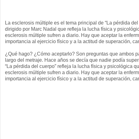
La esclerosis múltiple es el tema principal de “La pérdida de
dirigido por Marc Nadal que refleja la lucha física y psicológ
esclerosis múltiple sufren a diario. Hay que aceptar la enfe
importancia al ejercicio físico y a la actitud de superación, 
¿Qué hago? ¿Cómo aceptarlo? Son preguntas que ambos pac
largo del metraje. Hace años se decía que nadie podía supera
“La pérdida del cuerpo” refleja la lucha física y psicológica q
esclerosis múltiple sufren a diario. Hay que aceptar la enfe
importancia al ejercicio físico y a la actitud de superación, 