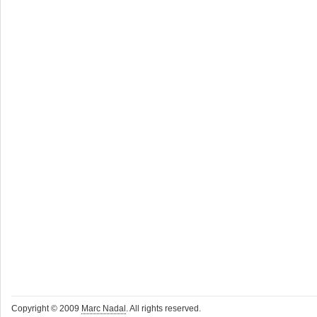
Copyright © 2009
Marc Nadal
. All rights reserved.