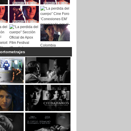
cortometrajes