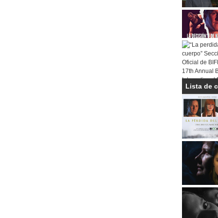
Lista de 