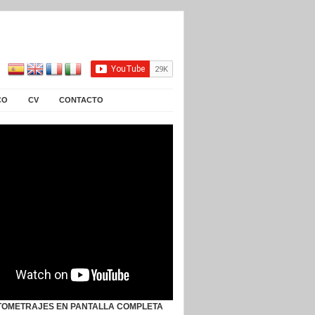
CO
CV
CONTACTO
TOMETRAJES EN PANTALLA COMPLETA