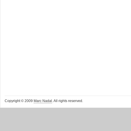
Copyright © 2009
Marc Nadal
. All rights reserved.